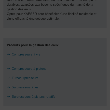
durables, adaptées aux besoins spécifiques du marché de la
gestion des eaux.
Optez pour KAESER pour bénéficier d'une fiabilité maximale et
d'une efficacité énergétique optimale.
Produits pour la gestion des eaux
Compresseurs à vis
Compresseurs à pistons
Turbosurpresseurs
Surpresseurs à vis
Surpresseurs à pistons rotatifs