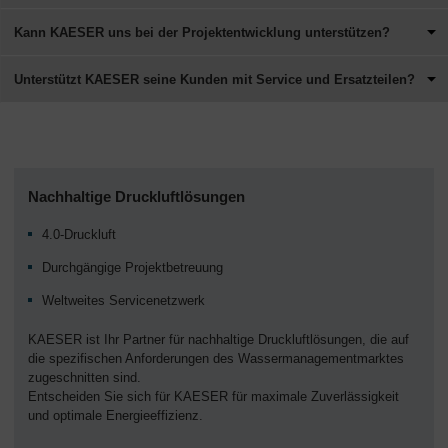
Kann KAESER uns bei der Projektentwicklung unterstützen?
Unterstützt KAESER seine Kunden mit Service und Ersatzteilen?
Nachhaltige Druckluftlösungen
4.0-Druckluft
Durchgängige Projektbetreuung
Weltweites Servicenetzwerk
KAESER ist Ihr Partner für nachhaltige Druckluftlösungen, die auf
die spezifischen Anforderungen des Wassermanagementmarktes
zugeschnitten sind.
Entscheiden Sie sich für KAESER für maximale Zuverlässigkeit
und optimale Energieeffizienz.