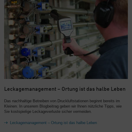
Leckagemanagement – Ortung ist das halbe Leben
Das nachhaltige Betreiben von Druckluftstationen beginnt bereits im
Kleinen. In unserem Blogbeitrag geben wir Ihnen nützliche Tipps, wie
Sie kostspielige Leckageverluste sicher vermeiden.
Leckagemanagement – Ortung ist das halbe Leben