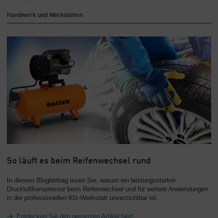
Handwerk und Werkstätten
So läuft es beim Reifenwechsel rund
In diesem Blogbeitrag lesen Sie, warum ein leistungsstarker
Druckluftkompressor beim Reifenwechsel und für weitere Anwendungen
in der professionellen Kfz-Werkstatt unverzichtbar ist.
Entdecken Sie den gesamten Artikel hier!