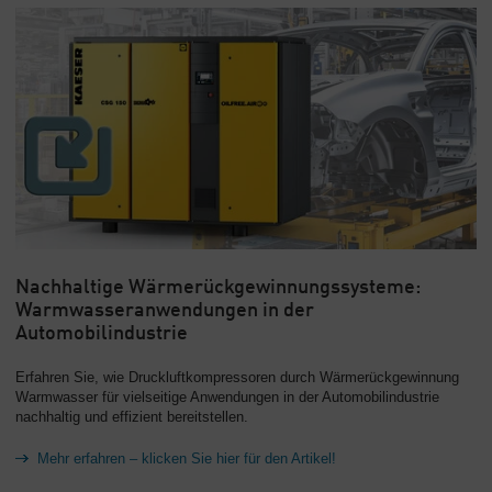
Nachhaltige Wärmerückgewinnungssysteme:
Warmwasseranwendungen in der
Automobilindustrie
Erfahren Sie, wie Druckluftkompressoren durch Wärmerückgewinnung
Warmwasser für vielseitige Anwendungen in der Automobilindustrie
nachhaltig und effizient bereitstellen.
Mehr erfahren – klicken Sie hier für den Artikel!