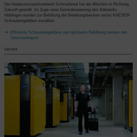
Der Abwasserzweckverband Schmuttertal hat die Weichen in Richtung
Zukunft gestellt. Im Zuge einer Generalsanierung des Klärwerks
Hirblingen wurden zur Belüftung der Belebungsbecken sechs KAESER-
Schraubengebläse installiert.
Effiziente Schraubengebläse und optimierte Belüftung senken den
Stromverbrauch
Service