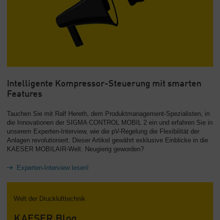
Intelligente Kompressor-Steuerung mit smarten
Features
Tauchen Sie mit Ralf Hereth, dem Produktmanagement-Spezialisten, in
die Innovationen der SIGMA CONTROL MOBIL 2 ein und erfahren Sie in
unserem Experten-Interview, wie die pV-Regelung die Flexibilität der
Anlagen revolutioniert. Dieser Artikel gewährt exklusive Einblicke in die
KAESER MOBILAIR-Welt. Neugierig geworden?
Experten-Interview lesen!
Welt der Drucklufttechnik
KAESER Blog