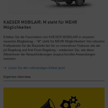
KAESER MOBILAIR: M steht für MEHR
Möglichkeiten
Erleben Sie die Faszination von KAESER MOBILAIR in unserem
neuesten Blogbeitrag – "M" steht für MEHR Möglichkeiten! Von robusten
Kraftpaketen für die Baustelle bis hin zu innovativen Features wie der
pV-Regelung und Anti-Frost-Regelung – entdecken Sie, wie diese
Alleskönner die Herausforderungen anspruchsvoller Anwendungen
meistern.
Lesen Sie den vollständigen Artikel jetzt!
Experten-Interview