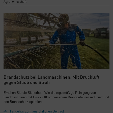
Agrarwirtschaft
Brandschutz bei Landmaschinen: Mit Druckluft
gegen Staub und Stroh
Erhöhen Sie die Sicherheit: Wie die regelmäßige Reinigung von
Landmaschinen mit Druckluftkompressoren Brandgefahren reduziert und
den Brandschutz optimiert.
Hier geht's zum ausführlichen Beitrag!