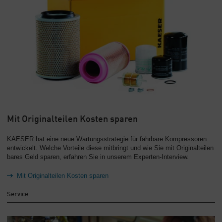
Mit Originalteilen Kosten sparen
KAESER hat eine neue Wartungsstrategie für fahrbare Kompressoren
entwickelt. Welche Vorteile diese mitbringt und wie Sie mit Originalteilen
bares Geld sparen, erfahren Sie in unserem Experten-Interview.
Mit Originalteilen Kosten sparen
Service