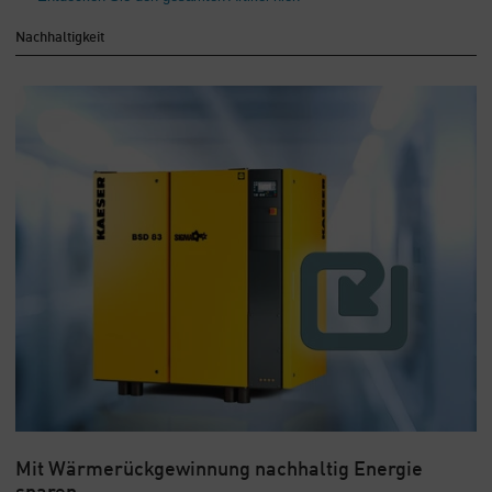
Nachhaltigkeit
Mit Wärmerückgewinnung nachhaltig Energie