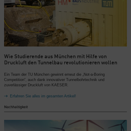
Wie Studierende aus München mit Hilfe von
Druckluft den Tunnelbau revolutionieren wollen
Ein Team der TU München gewinnt erneut die „Not-a-Boring
Competition“, auch dank innovativer Tunnelbohrtechnik und
zuverlässiger Druckluft von KAESER.
Erfahren Sie alles im gesamten Artikel!
Nachhaltigkeit