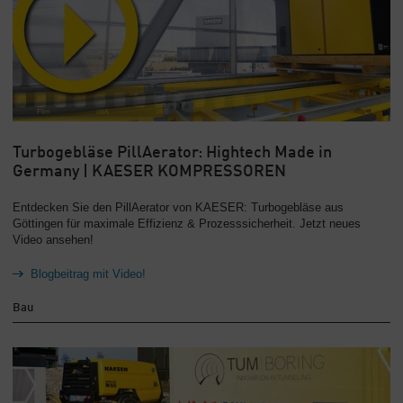
Turbogebläse PillAerator: Hightech Made in
Germany | KAESER KOMPRESSOREN
Entdecken Sie den PillAerator von KAESER: Turbogebläse aus
Göttingen für maximale Effizienz & Prozesssicherheit. Jetzt neues
Video ansehen!
Blogbeitrag mit Video!
Bau