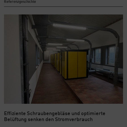
Referenzgeschichte
Effiziente Schraubengebläse und optimierte
Belüftung senken den Stromverbrauch