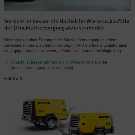
Vorsicht ist besser als Nachsicht: Wie man Ausfälle
der Druckluftversorgung aktiv vermeidet
Die Angst vor einer Störung in der Druckluftversorgung ist jedem
Anwender ein nur allzu bekannter Begriff. Wie Sie Ihre Druckluftstation
aktiv gegen Ausfälle wappnen, erläutern wir in unserem Blogbeitrag.
Vorsicht ist besser als Nachsicht: Wie man Ausfälle der
Druckluftversorgung aktiv vermeidet
MOBILAIR