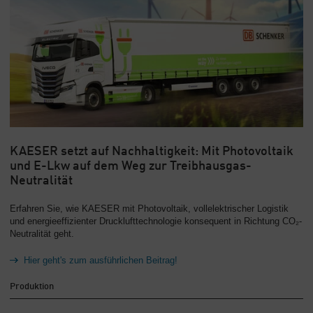
KAESER setzt auf Nachhaltigkeit: Mit Photovoltaik
und E-Lkw auf dem Weg zur Treibhausgas-
Neutralität
Erfahren Sie, wie KAESER mit Photovoltaik, vollelektrischer Logistik
und energieeffizienter Drucklufttechnologie konsequent in Richtung CO₂-
Neutralität geht.
Hier geht's zum ausführlichen Beitrag!
Produktion