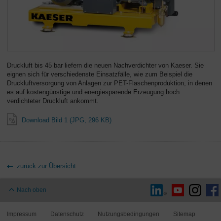
Druckluft bis 45 bar liefern die neuen Nachverdichter von Kaeser. Sie
eignen sich für verschiedenste Einsatzfälle, wie zum Beispiel die
Druckluftversorgung von Anlagen zur PET-Flaschenproduktion, in denen
es auf kostengünstige und energiesparende Erzeugung hoch
verdichteter Druckluft ankommt.
Download Bild 1 (JPG, 296 KB)
zurück zur Übersicht
Nach oben
Impressum
Datenschutz
Nutzungsbedingungen
Sitemap