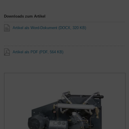
Downloads zum Artikel
Artikel als Word-Dokument
(DOCX, 320 KB)
Artikel als PDF
(PDF, 564 KB)