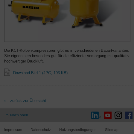
Die KCT-Kolbenkompressoren gibt es in verschiedenen Bauartvarianten.
Sie eignen sich besonders gut für die effiziente Versorgung mit qualitativ
hochwertiger Druckluft.
Download Bild 1 (JPG, 193 KB)
zurück zur Übersicht
Nach oben
Impressum
Datenschutz
Nutzungsbedingungen
Sitemap