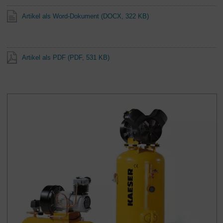
Artikel als Word-Dokument
(DOCX, 322 KB)
Artikel als PDF
(PDF, 531 KB)