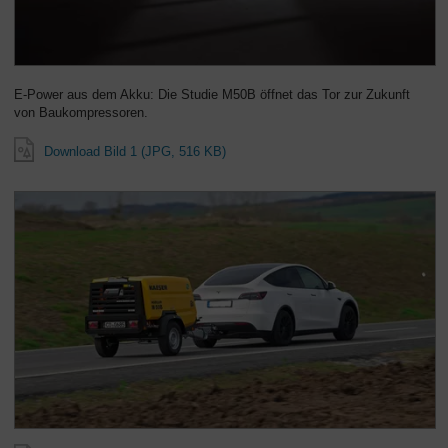
E-Power aus dem Akku: Die Studie M50B öffnet das Tor zur Zukunft
von Baukompressoren.
Download Bild 1 (JPG, 516 KB)