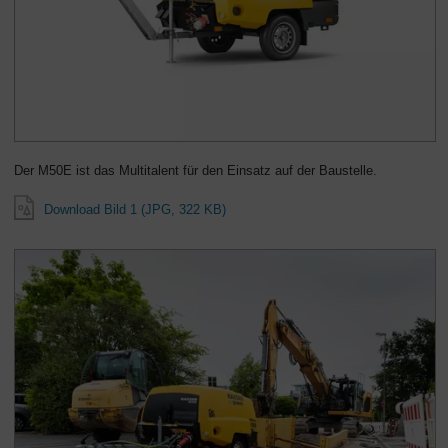
Der M50E ist das Multitalent für den Einsatz auf der Baustelle.
Download Bild 1 (JPG, 322 KB)