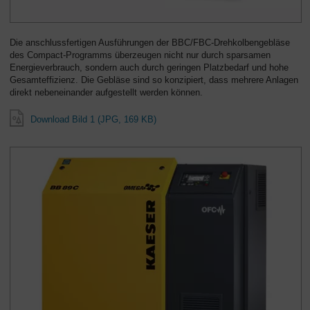
Die anschlussfertigen Ausführungen der BBC/FBC-Drehkolbengebläse
des Compact-Programms überzeugen nicht nur durch sparsamen
Energieverbrauch, sondern auch durch geringen Platzbedarf und hohe
Gesamteffizienz. Die Gebläse sind so konzipiert, dass mehrere Anlagen
direkt nebeneinander aufgestellt werden können.
Download Bild 1 (JPG, 169 KB)