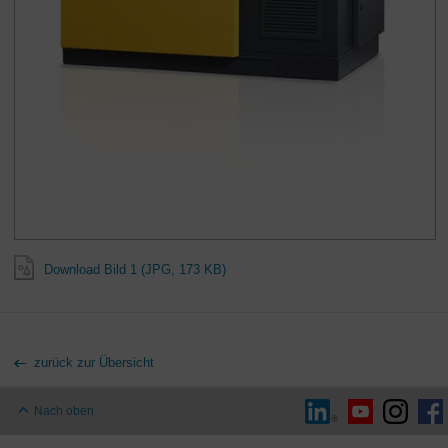
Download Bild 1 (JPG, 173 KB)
zurück zur Übersicht
Nach oben