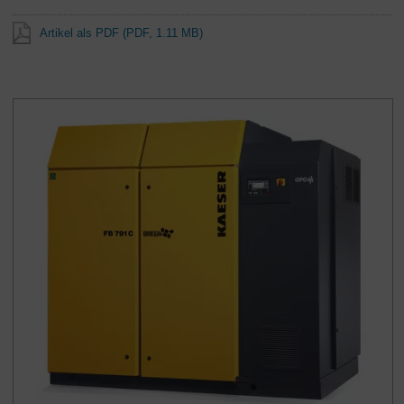
Artikel als PDF
(PDF, 1.11 MB)