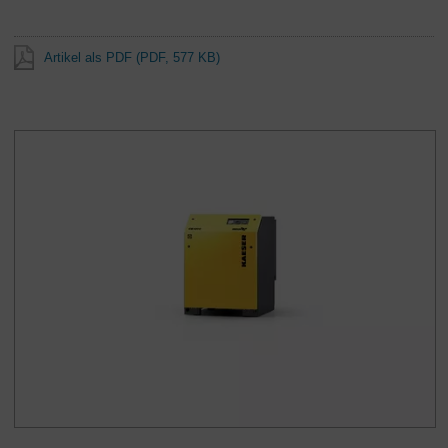
Artikel als PDF
(PDF, 577 KB)