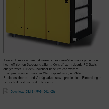
Kaeser Kompressoren hat seine Schrauben-Vakuumanlagen mit der
hoch-effizienten Steuerung „Sigma Control“ auf Industrie-PC-Basis
ausgestattet. Für den Anwender bedeutet das weitere
Energieeinsparung, weniger Wartungsaufwand, erhöhte
Betriebssicherheit und Verfügbarkeit sowie problemlose Einbindung in
Leittechniksysteme und Teleservice.
Download Bild 1 (JPG, 341 KB)