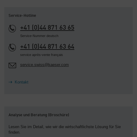
Service-Hotline
+41 (0)44 871 63 65
Service-Nummer deutsch
+41 (0)44 871 63 64
service après-vente français
service.swiss@kaeser.com
Kontakt
Analyse und Beratung (Broschüre)
Lesen Sie im Detail, wie wir die wirtschaftlichste Lösung für Sie
finden.