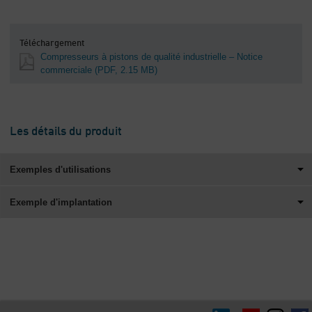
Téléchargement
Compresseurs à pistons de qualité industrielle – Notice
commerciale
(PDF, 2.15 MB)
Les détails du produit
Exemples d'utilisations
Exemple d'implantation