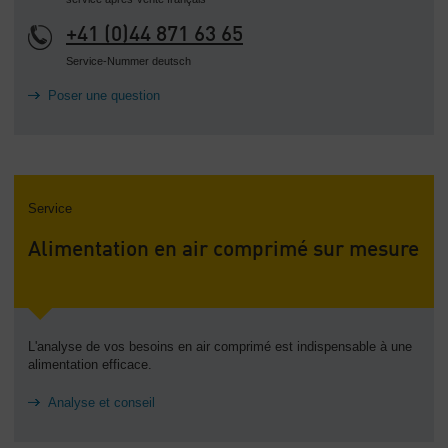
+41 (0)44 871 63 65
Service-Nummer deutsch
Poser une question
Service
Alimentation en air comprimé sur mesure
L'analyse de vos besoins en air comprimé est indispensable à une
alimentation efficace.
Analyse et conseil