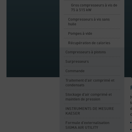
Gros compresseurs à vis de
75 à 515 kW
Compresseurs à vis sans
huile
Pompes à vide
Récupération de calories
Compresseurs à pistons
Surpresseurs
Commande
Traitement d'air comprimé et
condensats
Stockage d'air comprimé et
maintien de pression
f
INSTRUMENTS DE MESURE
KAESER
Formule d'externalisation
SIGMA AIR UTILITY