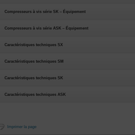
Compresseurs à vis série SK – Équipement
Compresseurs à vis série ASK – Équipement
Caractéristiques techniques SX
Caractéristiques techniques SM
Caractéristiques techniques SK
Caractéristiques techniques ASK
Imprimer la page