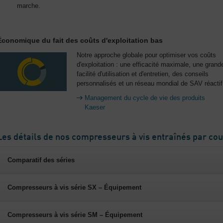
marche.
Économique du fait des coûts d'exploitation bas
Notre approche globale pour optimiser vos coûts
d'exploitation : une efficacité maximale, une grand
facilité d'utilisation et d'entretien, des conseils
personnalisés et un réseau mondial de SAV réactif
Management du cycle de vie des produits
Kaeser
Les détails de nos compresseurs à vis entraînés par cou
Comparatif des séries
Compresseurs à vis série SX – Équipement
Compresseurs à vis série SM – Équipement