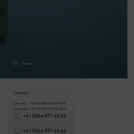
Photos
Contact
Lun.-jeu. : 7:30-12:00/13:00-17:00 h
Vendredi : 7:30-12:00/13:00-16:00 h
+41 (0)44 871 63 63
+41 (0)44 871 63 64