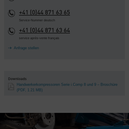
+41 (0)44 871 63 65
Service-Nummer deutsch
+41 (0)44 871 63 64
service après-vente français
Anfrage stellen
Downloads
Handwerkerkompressoren Serie i.Comp 8 und 9 – Broschüre
(PDF, 1.21 MB)