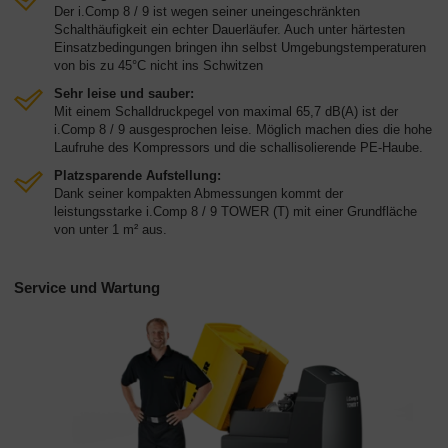
Der i.Comp 8 / 9 ist wegen seiner uneingeschränkten
Schalthäufigkeit ein echter Dauerläufer. Auch unter härtesten
Einsatzbedingungen bringen ihn selbst Umgebungstemperaturen
von bis zu 45°C nicht ins Schwitzen
Sehr leise und sauber:
Mit einem Schalldruckpegel von maximal 65,7 dB(A) ist der
i.Comp 8 / 9 ausgesprochen leise. Möglich machen dies die hohe
Laufruhe des Kompressors und die schallisolierende PE-Haube.
Platzsparende Aufstellung:
Dank seiner kompakten Abmessungen kommt der
leistungsstarke i.Comp 8 / 9 TOWER (T) mit einer Grundfläche
von unter 1 m² aus.
Service und Wartung