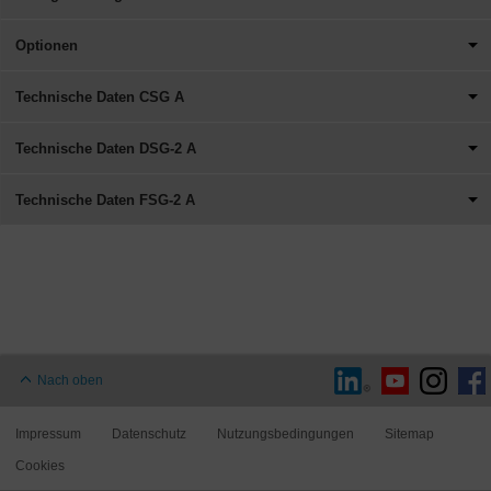
Optionen
Technische Daten CSG A
Technische Daten DSG-2 A
Technische Daten FSG-2 A
Nach oben
Impressum
Datenschutz
Nutzungsbedingungen
Sitemap
Cookies