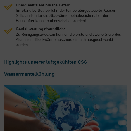
Energieeffizient bis ins Detail:
Im Stand-by-Betrieb führt der temperaturgesteuerte Kaeser
Stillstandslüfter die Stauwärme betriebssicher ab – der
Hauptlüfter kann so abgeschaltet werden!
Genial wartungsfreundlich:
Zu Reinigungszwecken können die erste und zweite Stufe des
Aluminium-Blockwärmetauschers einfach ausgeschwenkt
werden.
Highlights unserer luftgekühlten CSG
Wassermantelkühlung